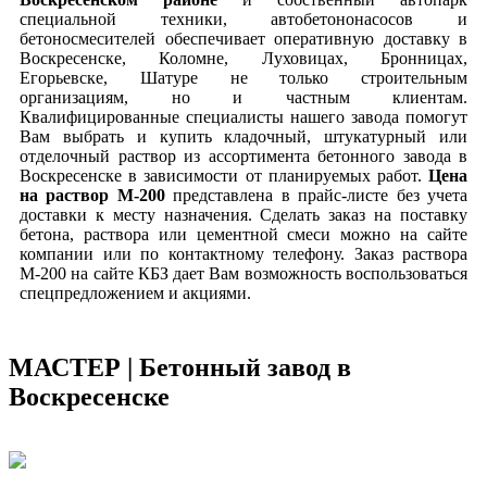
специальной техники, автобетононасосов и
бетоносмесителей обеспечивает оперативную доставку в
Воскресенске, Коломне, Луховицах, Бронницах,
Егорьевске, Шатуре не только строительным
организациям, но и частным клиентам.
Квалифицированные специалисты нашего завода помогут
Вам выбрать и купить кладочный, штукатурный или
отделочный раствор из ассортимента бетонного завода в
Воскресенске в зависимости от планируемых работ.
Цена
на раствор М-200
представлена в прайс-листе без учета
доставки к месту назначения. Сделать заказ на поставку
бетона, раствора или цементной смеси можно на сайте
компании или по контактному телефону. Заказ раствора
М-200 на сайте КБЗ дает Вам возможность воспользоваться
спецпредложением и акциями.
МАСТЕР | Бетонный завод в
Воскресенске