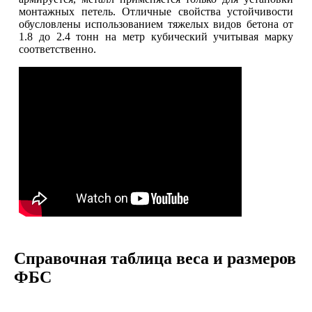
монтажных петель. Отличные свойства устойчивости
обусловлены использованием тяжелых видов бетона от
1.8 до 2.4 тонн на метр кубический учитывая марку
соответственно.
Справочная таблица веса и размеров
ФБС