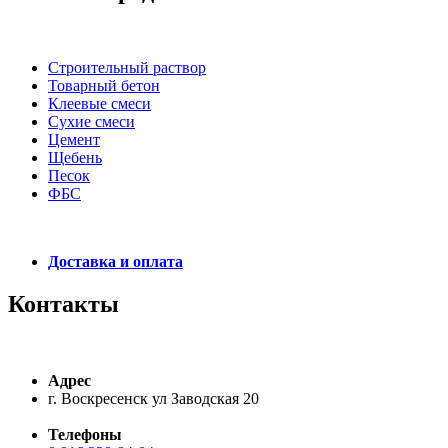
Строительный раствор
Товарный бетон
Клеевые смеси
Сухие смеси
Цемент
Щебень
Песок
ФБС
Доставка и оплата
Контакты
Адрес
г. Воскресенск ул Заводская 20
Телефоны