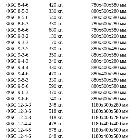
ФБС 8-4-6
420 кг.
780х400х580 мм.
ФБС 8-5-3
330 кг.
880х500х280 мм.
ФБС 8-5-6
540 кг.
780х500х580 мм.
ФБС 8-6-3
330 кг.
780х600х280 мм.
ФБС 8-6-6
680 кг.
780х600х580 мм.
ФБС 9-3-2
130 кг.
900х300х200 мм.
ФБС 9-3-3
170 кг.
880х300х280 мм.
ФБС 9-3-5
330 кг.
880х300х480 мм.
ФБС 9-3-6
350 кг.
880х300х580 мм.
ФБС 9-4-3
240 кг.
880х400х280 мм.
ФБС 9-4-4
330 кг.
880x400x380 мм.
ФБС 9-4-6
470 кг.
880х400х580 мм.
ФБС 9-5-3
330 кг.
880х500х280 мм.
ФБС 9-5-6
590 кг.
880х500х580 мм.
ФБС 9-6-3
370 кг.
880х600х280 мм.
ФБС 9-6-6
740 кг.
880х600х580 мм.
ФБС 12-3-3
248 кг.
1180х300х280 мм.
ФБС 12-3-6
518 кг.
1180х300х580 мм.
ФБС 12-4-3
318 кг.
1180х400х280 мм.
ФБС 12-4-4
478 кг.
1180х400х400 мм.
ФБС 12-4-5
578 кг.
1180х400х500 мм.
ФБС 12-4-6
648 кг.
1180х400х580 мм.