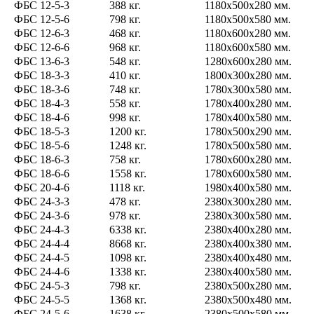
ФБС 12-5-3
388 кг.
1180х500х280 мм.
ФБС 12-5-6
798 кг.
1180х500х580 мм.
ФБС 12-6-3
468 кг.
1180х600х280 мм.
ФБС 12-6-6
968 кг.
1180х600х580 мм.
ФБС 13-6-3
548 кг.
1280х600х280 мм.
ФБС 18-3-3
410 кг.
1800х300х280 мм.
ФБС 18-3-6
748 кг.
1780х300х580 мм.
ФБС 18-4-3
558 кг.
1780х400х280 мм.
ФБС 18-4-6
998 кг.
1780х400х580 мм.
ФБС 18-5-3
1200 кг.
1780х500х290 мм.
ФБС 18-5-6
1248 кг.
1780х500х580 мм.
ФБС 18-6-3
758 кг.
1780х600х280 мм.
ФБС 18-6-6
1558 кг.
1780x600x580 мм.
ФБС 20-4-6
1118 кг.
1980x400x580 мм.
ФБС 24-3-3
478 кг.
2380х300х280 мм.
ФБС 24-3-6
978 кг.
2380х300х580 мм.
ФБС 24-4-3
6338 кг.
2380х400х280 мм.
ФБС 24-4-4
8668 кг.
2380х400х380 мм.
ФБС 24-4-5
1098 кг.
2380х400х480 мм.
ФБС 24-4-6
1338 кг.
2380х400х580 мм.
ФБС 24-5-3
798 кг.
2380х500х280 мм.
ФБС 24-5-5
1368 кг.
2380x500x480 мм.
ФБС 24-5-6
1638 кг.
2380х500х580 мм.