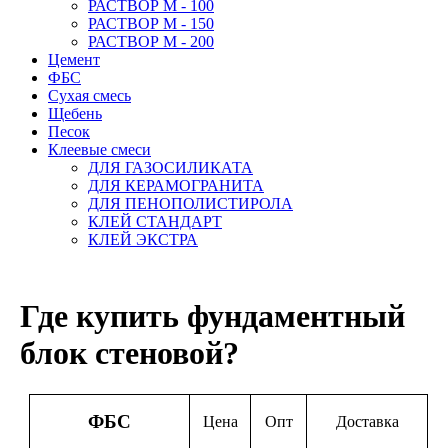
РАСТВОР М - 100
РАСТВОР М - 150
РАСТВОР М - 200
Цемент
ФБС
Сухая смесь
Щебень
Песок
Клеевые смеси
ДЛЯ ГАЗОСИЛИКАТА
ДЛЯ КЕРАМОГРАНИТА
ДЛЯ ПЕНОПОЛИСТИРОЛА
КЛЕЙ СТАНДАРТ
КЛЕЙ ЭКСТРА
Где купить фундаментный
блок стеновой?
ФБС
Цена
Опт
Доставка