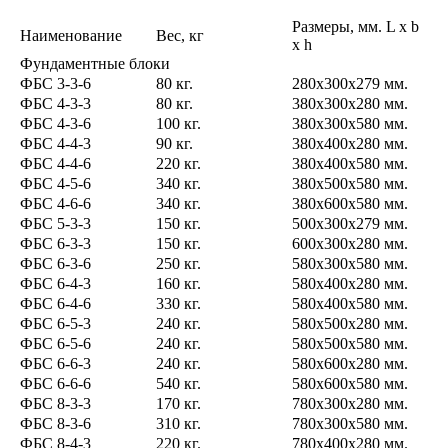
Размеры, мм. L x b
Наименование
Вес, кг
x h
Фундаментные блоки
ФБС 3-3-6
80 кг.
280х300х279 мм.
ФБС 4-3-3
80 кг.
380х300х280 мм.
ФБС 4-3-6
100 кг.
380х300х580 мм.
ФБС 4-4-3
90 кг.
380х400х280 мм.
ФБС 4-4-6
220 кг.
380х400х580 мм.
ФБС 4-5-6
340 кг.
380х500х580 мм.
ФБС 4-6-6
340 кг.
380х600х580 мм.
ФБС 5-3-3
150 кг.
500х300х279 мм.
ФБС 6-3-3
150 кг.
600х300х280 мм.
ФБС 6-3-6
250 кг.
580х300х580 мм.
ФБС 6-4-3
160 кг.
580х400х280 мм.
ФБС 6-4-6
330 кг.
580х400х580 мм.
ФБС 6-5-3
240 кг.
580х500х280 мм.
ФБС 6-5-6
240 кг.
580х500х580 мм.
ФБС 6-6-3
240 кг.
580х600х280 мм.
ФБС 6-6-6
540 кг.
580х600х580 мм.
ФБС 8-3-3
170 кг.
780x300x280 мм.
ФБС 8-3-6
310 кг.
780x300x580 мм.
ФБС 8-4-3
220 кг.
780х400х280 мм.