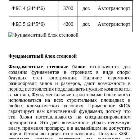
ФБС 4 (24*4*6)
3700
дог.
Автотранспорт
ФБС 5 (24*5*6)
4200
дог.
Автотранспорт
Фундаментный блок стеновой
Фундаментные стеновые блоки
используются для
создания фундаментов в строениях в виде опоры
будущих стен конструкции. Наличие огромного
разнообразия видов и размеров, дают возможность в
период изготовления подкладывать нужные компоненты
в раствор, Фундаментальные строительные блоки могут
использоваться на всех строительных площадках в
любых климатических условиях. Применение
ФСБ
гарантирует вам качественный фундамент, потому что
эти блоки изготавливаются на специализированном
предприятии. Это даёт возможность убрать ненужную
влагу, применяя пропарку, и в дальнейшем не допустить
порчи бетона во время использования. Покупая ФБС,