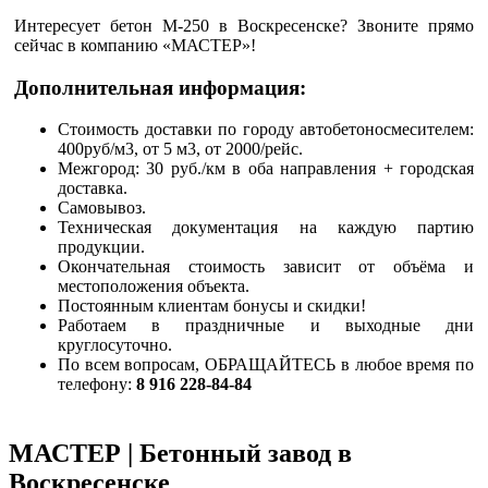
Интересует бетон М-250 в Воскресенске? Звоните прямо
сейчас в компанию «МАСТЕР»!
Дополнительная информация:
Стоимость доставки по городу автобетоносмесителем:
400руб/м3, от 5 м3, от 2000/рейс.
Межгород: 30 руб./км в оба направления + городская
доставка.
Самовывоз.
Техническая документация на каждую партию
продукции.
Окончательная стоимость зависит от объёма и
местоположения объекта.
Постоянным клиентам бонусы и скидки!
Работаем в праздничные и выходные дни
круглосуточно.
По всем вопросам, ОБРАЩАЙТЕСЬ в любое время по
телефону:
8 916 228-84-84
МАСТЕР | Бетонный завод в
Воскресенске