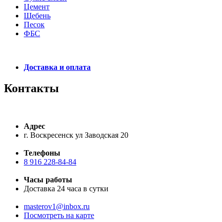
Цемент
Щебень
Песок
ФБС
Доставка и оплата
Контакты
Адрес
г. Воскресенск ул Заводская 20
Телефоны
8 916 228-84-84
Часы работы
Доставка 24 часа в сутки
masterov1@inbox.ru
Посмотреть на карте